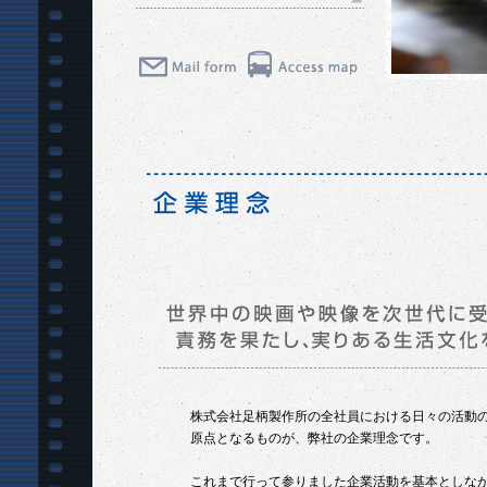
株式会社足柄製作所の全社員における日々の活動
原点となるものが、弊社の企業理念です。
これまで行って参りました企業活動を基本としな